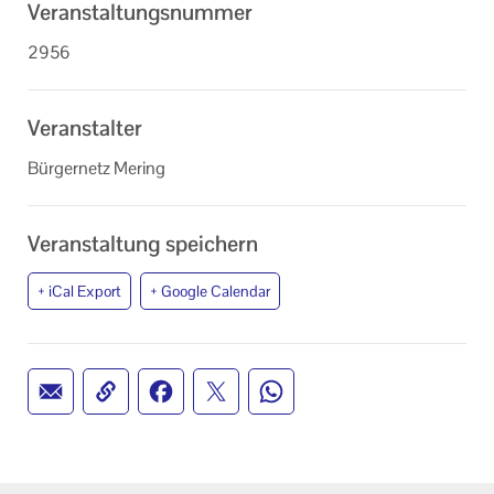
Veranstaltungsnummer
2956
Veranstalter
Bürgernetz Mering
Veranstaltung speichern
+ iCal Export
+ Google Calendar