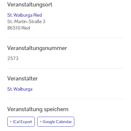
Veranstaltungsort
St. Walburga Ried
St.-Martin-Straße 3
86510 Ried
Veranstaltungsnummer
2573
Veranstalter
St. Walburga
Veranstaltung speichern
+ iCal Export
+ Google Calendar