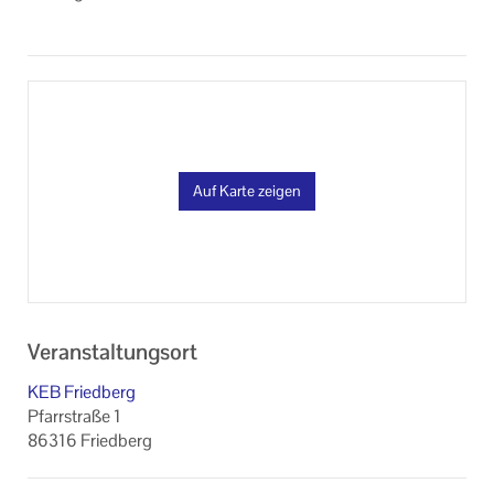
Auf Karte zeigen
Veranstaltungsort
KEB Friedberg
Pfarrstraße 1
86316 Friedberg