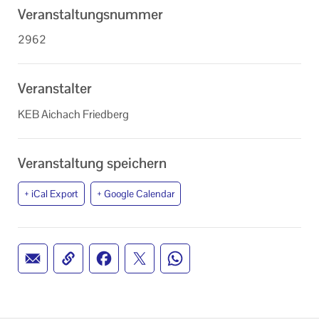
Veranstaltungsnummer
2962
Veranstalter
KEB Aichach Friedberg
Veranstaltung speichern
+ iCal Export
+ Google Calendar