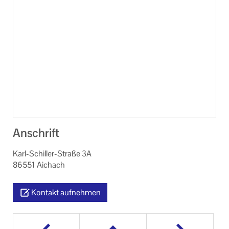
Anschrift
Karl-Schiller-Straße 3A
86551 Aichach
Kontakt aufnehmen