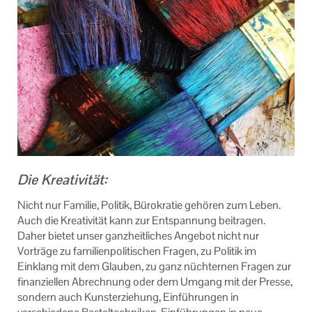
Die Kreativität:
Nicht nur Familie, Politik, Bürokratie gehören zum Leben.
Auch die Kreativität kann zur Entspannung beitragen.
Daher bietet unser ganzheitliches Angebot nicht nur
Vorträge zu familienpolitischen Fragen, zu Politik im
Einklang mit dem Glauben, zu ganz nüchternen Fragen zur
finanziellen Abrechnung oder dem Umgang mit der Presse,
sondern auch Kunsterziehung, Einführungen in