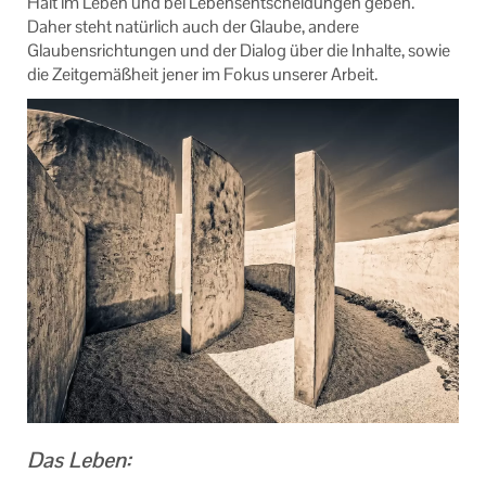
Halt im Leben und bei Lebensentscheidungen geben.
Daher steht natürlich auch der Glaube, andere
Glaubensrichtungen und der Dialog über die Inhalte, sowie
die Zeitgemäßheit jener im Fokus unserer Arbeit.
Das Leben: