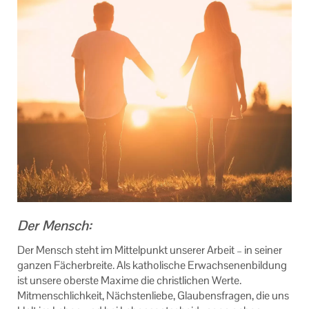
Machen Sie mit!
Ihr Kontakt zu uns
Impressum
Datenschutzerklärung
Der Mensch:
Der Mensch steht im Mittelpunkt unserer Arbeit – in seiner
ganzen Fächerbreite. Als katholische Erwachsenenbildung
ist unsere oberste Maxime die christlichen Werte.
Mitmenschlichkeit, Nächstenliebe, Glaubensfragen, die uns