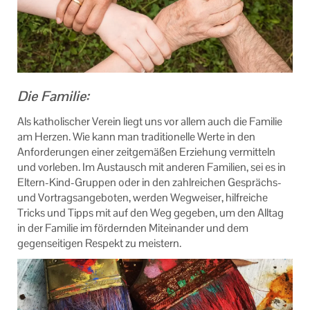
Die Familie:
Als katholischer Verein liegt uns vor allem auch die Familie
am Herzen. Wie kann man traditionelle Werte in den
Anforderungen einer zeitgemäßen Erziehung vermitteln
und vorleben. Im Austausch mit anderen Familien, sei es in
Eltern-Kind-Gruppen oder in den zahlreichen Gesprächs-
und Vortragsangeboten, werden Wegweiser, hilfreiche
Tricks und Tipps mit auf den Weg gegeben, um den Alltag
in der Familie im fördernden Miteinander und dem
gegenseitigen Respekt zu meistern.