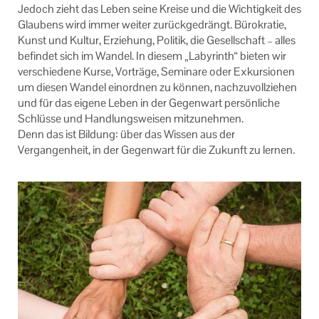
Jedoch zieht das Leben seine Kreise und die Wichtigkeit des
Glaubens wird immer weiter zurückgedrängt. Bürokratie,
Kunst und Kultur, Erziehung, Politik, die Gesellschaft – alles
befindet sich im Wandel. In diesem „Labyrinth“ bieten wir
verschiedene Kurse, Vorträge, Seminare oder Exkursionen
um diesen Wandel einordnen zu können, nachzuvollziehen
und für das eigene Leben in der Gegenwart persönliche
Schlüsse und Handlungsweisen mitzunehmen.
Denn das ist Bildung: über das Wissen aus der
Vergangenheit, in der Gegenwart für die Zukunft zu lernen.