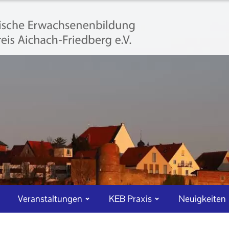
Veranstaltungen
KEB Praxis
Neuigkeiten