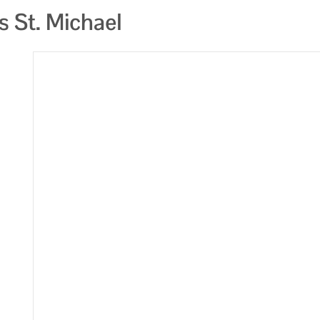
 St. Michael