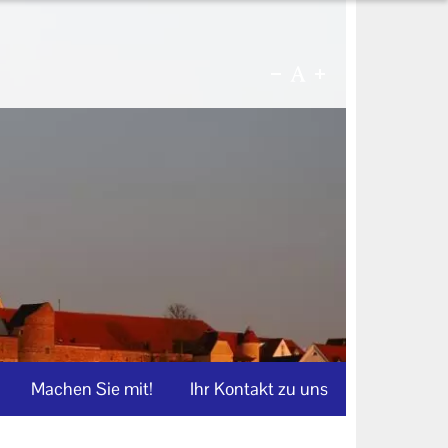
Machen Sie mit!
Ihr Kontakt zu uns