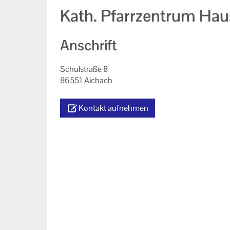
Kath. Pfarrzentrum Haus
Anschrift
Schulstraße 8
86551 Aichach
Kontakt aufnehmen