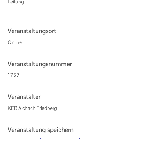
Leitung
Veranstaltungsort
Online
Veranstaltungsnummer
1767
Veranstalter
KEB Aichach Friedberg
Veranstaltung speichern