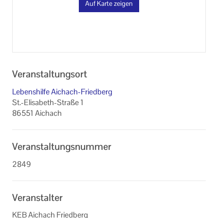
Auf Karte zeigen
Veranstaltungsort
Lebenshilfe Aichach-Friedberg
St.-Elisabeth-Straße 1
86551 Aichach
Veranstaltungsnummer
2849
Veranstalter
KEB Aichach Friedberg