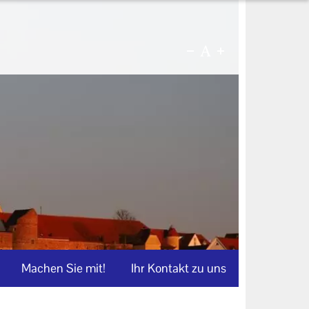
Machen Sie mit!
Ihr Kontakt zu uns