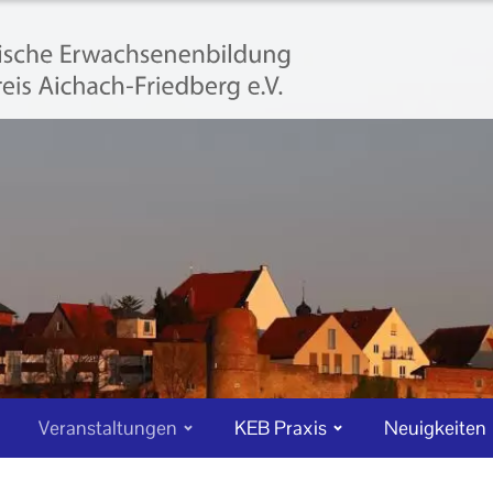
Veranstaltungen
KEB Praxis
Neuigkeiten